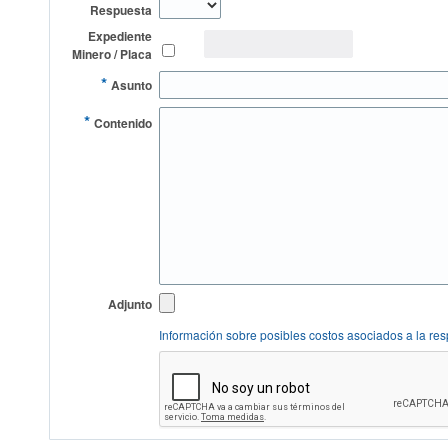
Respuesta
Expediente
Minero / Placa
*
Asunto
*
Contenido
Adjunto
Información sobre posibles costos asociados a la re