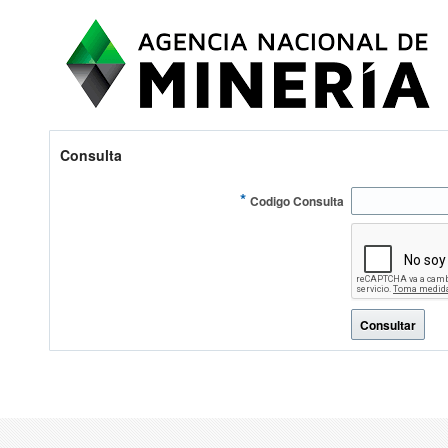
Consulta
*
Codigo Consulta
Consultar